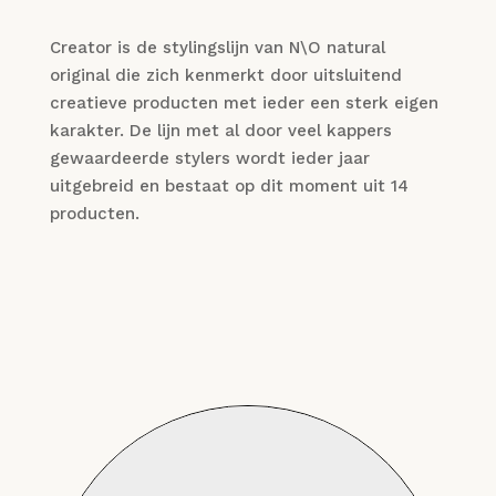
Creator is de stylingslijn van N\O natural
original die zich kenmerkt door uitsluitend
creatieve producten met ieder een sterk eigen
karakter. De lijn met al door veel kappers
gewaardeerde stylers wordt ieder jaar
uitgebreid en bestaat op dit moment uit 14
producten.