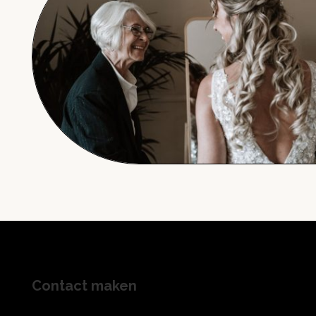
Contact maken