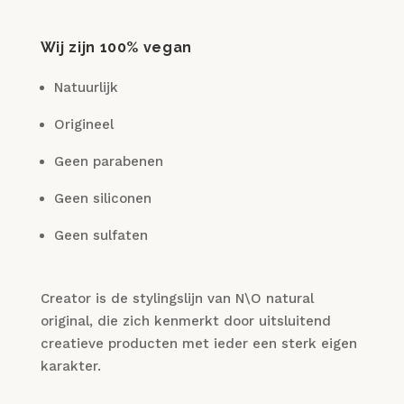
Wij zijn 100% vegan
Natuurlijk
Origineel
Geen parabenen
Geen siliconen
Geen sulfaten
Creator is de stylingslijn van N\O natural
original, die zich kenmerkt door uitsluitend
creatieve producten met ieder een sterk eigen
karakter.