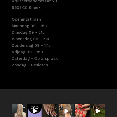
Kruizebroederstraat 29
8601 CK Sneek
Openingstijden
Maandag 09 - 18u
Dinsdag 09 - 21u
Woensdag 09 - 21u
Donderdag 09 - 17u
Vrijdag 09 - 18u
Zaterdag - Op afspraak
Zondag - Gesloten