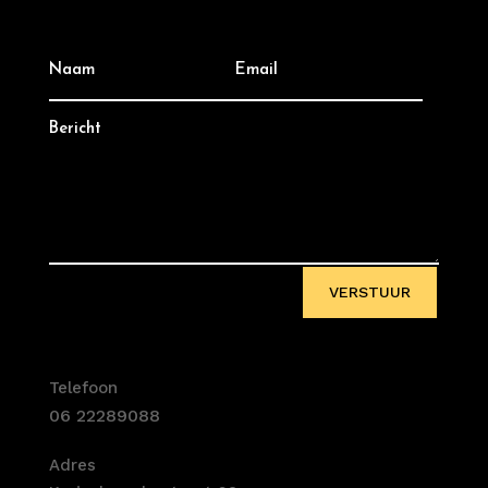
VERSTUUR
Telefoon
06 22289088
Adres