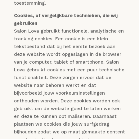
toestemming.
Cookies, of vergelijkbare technieken, die wij
gebruiken
Salon Lova gebruikt functionele, analytische en
tracking cookies. Een cookie is een klein
tekstbestand dat bij het eerste bezoek aan
deze website wordt opgeslagen in de browser
van je computer, tablet of smartphone. Salon
Lova gebruikt cookies met een puur technische
functionaliteit. Deze zorgen ervoor dat de
website naar behoren werkt en dat
bijvoorbeeld jouw voorkeursinstellingen
onthouden worden. Deze cookies worden ook
gebruikt om de website goed te laten werken
en deze te kunnen optimaliseren. Daarnaast
plaatsen we cookies die jouw surfgedrag
bijhouden zodat we op maat gemaakte content