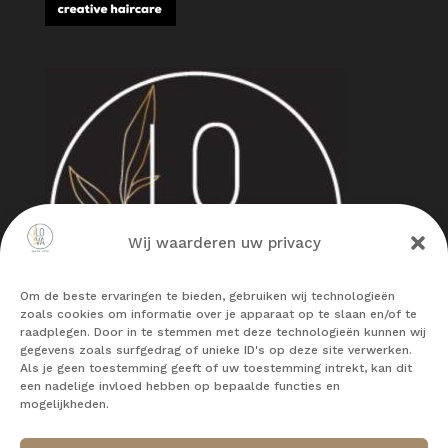
Wij waarderen uw privacy
Om de beste ervaringen te bieden, gebruiken wij technologieën
zoals cookies om informatie over je apparaat op te slaan en/of te
raadplegen. Door in te stemmen met deze technologieën kunnen wij
gegevens zoals surfgedrag of unieke ID's op deze site verwerken.
Als je geen toestemming geeft of uw toestemming intrekt, kan dit
een nadelige invloed hebben op bepaalde functies en
mogelijkheden.