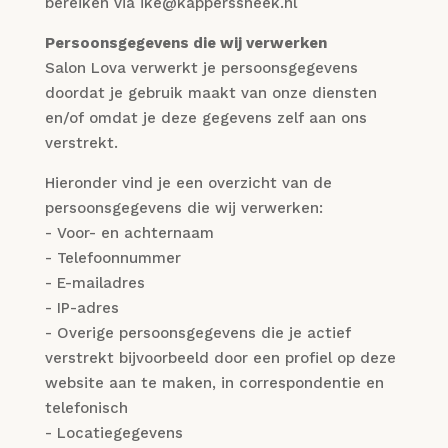
bereiken via ike@kapperssneek.nl
Persoonsgegevens die wij verwerken
Salon Lova verwerkt je persoonsgegevens
doordat je gebruik maakt van onze diensten
en/of omdat je deze gegevens zelf aan ons
verstrekt.
Hieronder vind je een overzicht van de
persoonsgegevens die wij verwerken:
- Voor- en achternaam
- Telefoonnummer
- E-mailadres
- IP-adres
- Overige persoonsgegevens die je actief
verstrekt bijvoorbeeld door een profiel op deze
website aan te maken, in correspondentie en
telefonisch
- Locatiegegevens