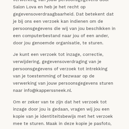
Salon Lova en heb je het recht op
gegevensoverdraagbaarheid. Dat betekent dat
je bij ons een verzoek kan indienen om de
persoonsgegevens die wij van jou beschikken in
een computerbestand naar jou of een ander,
door jou genoemde organisatie, te sturen.
Je kunt een verzoek tot inzage, correctie,
verwijdering, gegevensoverdraging van je
persoonsgegevens of verzoek tot intrekking
van je toestemming of bezwaar op de
verwerking van jouw persoonsgegevens sturen
naar info@kapperssneek.nl.
Om er zeker van te zijn dat het verzoek tot
inzage door jou is gedaan, vragen wij jou een
kopie van je identiteitsbewijs met het verzoek
mee te sturen. Maak in deze kopie je pasfoto,