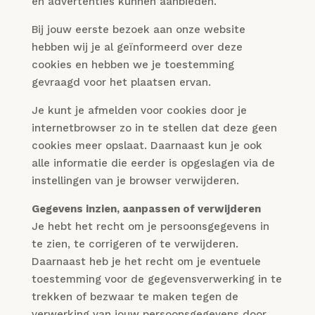
en advertenties kunnen aanbieden.
Bij jouw eerste bezoek aan onze website
hebben wij je al geïnformeerd over deze
cookies en hebben we je toestemming
gevraagd voor het plaatsen ervan.
Je kunt je afmelden voor cookies door je
internetbrowser zo in te stellen dat deze geen
cookies meer opslaat. Daarnaast kun je ook
alle informatie die eerder is opgeslagen via de
instellingen van je browser verwijderen.
Gegevens inzien, aanpassen of verwijderen
Je hebt het recht om je persoonsgegevens in
te zien, te corrigeren of te verwijderen.
Daarnaast heb je het recht om je eventuele
toestemming voor de gegevensverwerking in te
trekken of bezwaar te maken tegen de
verwerking van jouw persoonsgegevens door