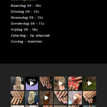
Maandag 09 - 18u
Dinsdag 09 - 21u
Woensdag 09 - 21u
Donderdag 09 - 17u
Vrijdag 09 - 18u
Zaterdag - Op afspraak
Zondag - Gesloten