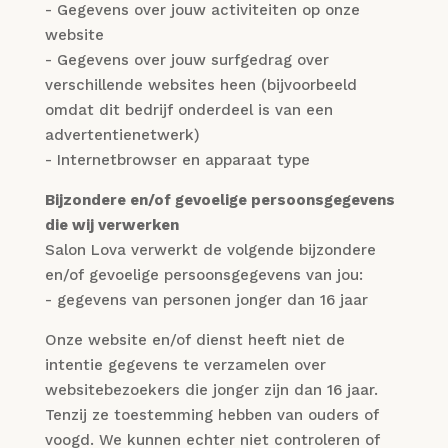
- Gegevens over jouw activiteiten op onze
website
- Gegevens over jouw surfgedrag over
verschillende websites heen (bijvoorbeeld
omdat dit bedrijf onderdeel is van een
advertentienetwerk)
- Internetbrowser en apparaat type
Bijzondere en/of gevoelige persoonsgegevens
die wij verwerken
Salon Lova verwerkt de volgende bijzondere
en/of gevoelige persoonsgegevens van jou:
- gegevens van personen jonger dan 16 jaar
Onze website en/of dienst heeft niet de
intentie gegevens te verzamelen over
websitebezoekers die jonger zijn dan 16 jaar.
Tenzij ze toestemming hebben van ouders of
voogd. We kunnen echter niet controleren of