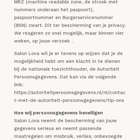
MRZ (machine readable zone, de strook met
nummers onderaan het paspoort),
paspoortnummer en Burgerservicenummer
(BSN) zwart. Dit ter bescherming van je privacy.
We reageren zo snel mogelijk, maar binnen vier
weken, op jouw verzoek .
Salon Lova wil je er tevens op wijzen dat je de
mogelijkheid hebt om een klacht in te dienen
bij de nationale toezichthouder, de Autoriteit
Persoonsgegevens. Dat kan via de volgende
link:
https://autoriteitpersoonsgegevens.nl/nl/contac
t-met-de-autoriteit-persoonsgegevens/tip-ons
Hoe wij persoonsgegevens beveiligen
Salon Lova neemt de bescherming van jouw
gegevens serieus en neemt passende
maatregelen om misbruik, verlies, onbevoegde