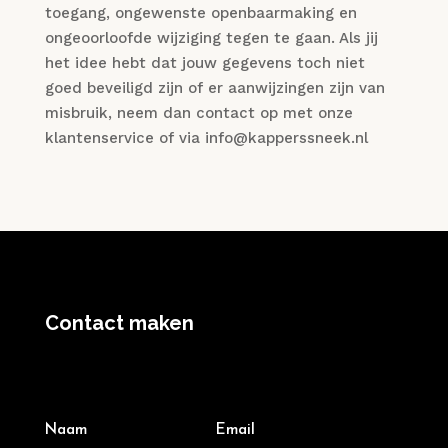
toegang, ongewenste openbaarmaking en
ongeoorloofde wijziging tegen te gaan. Als jij
het idee hebt dat jouw gegevens toch niet
goed beveiligd zijn of er aanwijzingen zijn van
misbruik, neem dan contact op met onze
klantenservice of via info@kapperssneek.nl
Contact maken