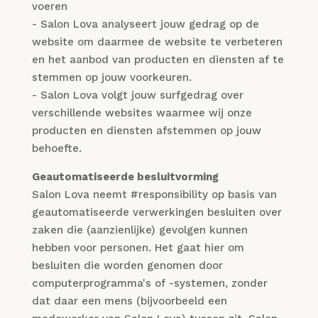
voeren
- Salon Lova analyseert jouw gedrag op de
website om daarmee de website te verbeteren
en het aanbod van producten en diensten af te
stemmen op jouw voorkeuren.
- Salon Lova volgt jouw surfgedrag over
verschillende websites waarmee wij onze
producten en diensten afstemmen op jouw
behoefte.
Geautomatiseerde besluitvorming
Salon Lova neemt #responsibility op basis van
geautomatiseerde verwerkingen besluiten over
zaken die (aanzienlijke) gevolgen kunnen
hebben voor personen. Het gaat hier om
besluiten die worden genomen door
computerprogramma's of -systemen, zonder
dat daar een mens (bijvoorbeeld een