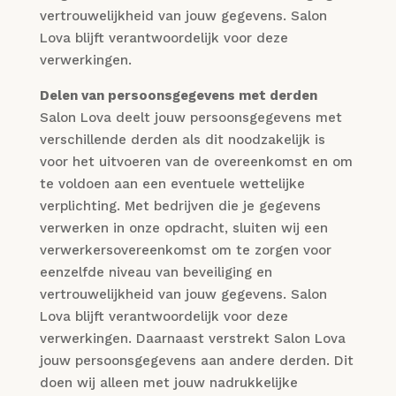
vertrouwelijkheid van jouw gegevens. Salon
Lova blijft verantwoordelijk voor deze
verwerkingen.
Delen van persoonsgegevens met derden
Salon Lova deelt jouw persoonsgegevens met
verschillende derden als dit noodzakelijk is
voor het uitvoeren van de overeenkomst en om
te voldoen aan een eventuele wettelijke
verplichting. Met bedrijven die je gegevens
verwerken in onze opdracht, sluiten wij een
verwerkersovereenkomst om te zorgen voor
eenzelfde niveau van beveiliging en
vertrouwelijkheid van jouw gegevens. Salon
Lova blijft verantwoordelijk voor deze
verwerkingen. Daarnaast verstrekt Salon Lova
jouw persoonsgegevens aan andere derden. Dit
doen wij alleen met jouw nadrukkelijke