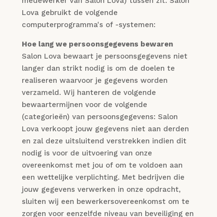
medewerker van Salon Lova) tussen zit. Salon
Lova gebruikt de volgende
computerprogramma's of -systemen:
Hoe lang we persoonsgegevens bewaren
Salon Lova bewaart je persoonsgegevens niet
langer dan strikt nodig is om de doelen te
realiseren waarvoor je gegevens worden
verzameld. Wij hanteren de volgende
bewaartermijnen voor de volgende
(categorieën) van persoonsgegevens: Salon
Lova verkoopt jouw gegevens niet aan derden
en zal deze uitsluitend verstrekken indien dit
nodig is voor de uitvoering van onze
overeenkomst met jou of om te voldoen aan
een wettelijke verplichting. Met bedrijven die
jouw gegevens verwerken in onze opdracht,
sluiten wij een bewerkersovereenkomst om te
zorgen voor eenzelfde niveau van beveiliging en