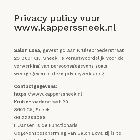
Privacy policy voor
www.kapperssneek.nl
Salon Lova
, gevestigd aan Kruizebroederstraat
29 8601 CK, Sneek, is verantwoordelijk voor de
verwerking van persoonsgegevens zoals
weergegeven in deze privacyverklaring.
Contactgegevens:
https://www.kapperssneek.nl
Kruizebroederstraat 29
8601 CK, Sneek
06-22289088
I. Jansen is de Functionaris
Gegevensbescherming van Salon Lova zij is te