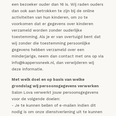
een bezoeker ouder dan 16 is. Wij raden ouders
dan ook aan betrokken te zijn bij de online
activiteiten van hun kinderen, om zo te
voorkomen dat er gegevens over kinderen
verzameld worden zonder ouderlijke
toestemming. Als je er van overtuigd bent dat
wij zonder die toestemming persoonlijke
gegevens hebben verzameld over een
minderjarige, neem dan contact met ons op via
info@kapperssneek.nl, dan verwijderen wij
deze informatie.
Met welk doel en op basis van welke
grondslag wij persoonsgegevens verwerken
Salon Lova verwerkt jouw persoonsgegevens
voor de volgende doelen:
- Je te kunnen bellen of e-mailen indien dit
nodig is om onze dienstverlening uit te kunnen